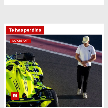
Te has perdido
MOTORSPORT