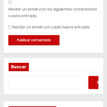
Recibir un email con los siguientes comentarios
a esta entrada.
Recibir un email con cada nueva entrada.
Buscar
Busca