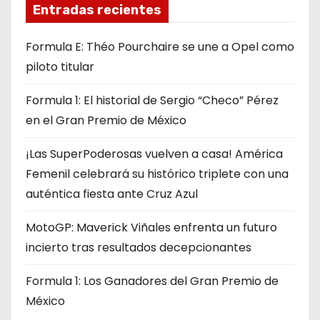
Entradas recientes
Formula E: Théo Pourchaire se une a Opel como
piloto titular
Formula 1: El historial de Sergio “Checo” Pérez
en el Gran Premio de México
¡Las SuperPoderosas vuelven a casa! América
Femenil celebrará su histórico triplete con una
auténtica fiesta ante Cruz Azul
MotoGP: Maverick Viñales enfrenta un futuro
incierto tras resultados decepcionantes
Formula 1: Los Ganadores del Gran Premio de
México