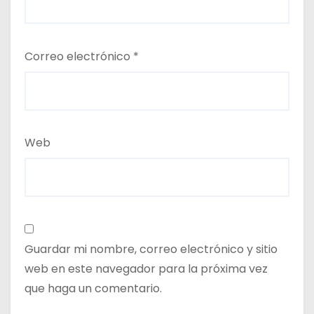
Correo electrónico
*
Web
Guardar mi nombre, correo electrónico y sitio
web en este navegador para la próxima vez
que haga un comentario.