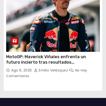
MotoGP: Maverick Viñales enfrenta un
futuro incierto tras resultados
decepcionantes
Ago 6, 2026
Emilio Velázquez
No Hay
Comentarios