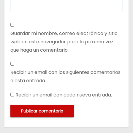
Guardar mi nombre, correo electrónico y sitio
web en este navegador para la próxima vez
que haga un comentario.
Recibir un email con los siguientes comentarios
a esta entrada.
Recibir un email con cada nueva entrada.