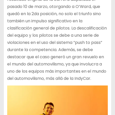
pasado 10 de marzo, otorgando a O’Ward, que
quedó en la 2da posición, no solo el triunfo sino
también un impulso significativo en la
clasificación general de pilotos. La descalificación
del equipo y los pilotos se debe a una serie de
violaciones en el uso del sistema “push to pass”
durante la competencia. Además, se debe
destacar que el caso generó un gran revuelo en
el mundo del automovilismo, ya que involucra a
uno de los equipos más importantes en el mundo
del automovilismo, más allá de la IndyCar.