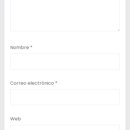
Nombre
*
Correo electrónico
*
Web