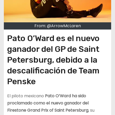
From: @ArrowMcLaren
Pato O’Ward es el nuevo
ganador del GP de Saint
Petersburg, debido a la
descalificación de Team
Penske
El piloto mexicano
Pato O’Ward ha sido
proclamado como el nuevo ganador del
Firestone Grand Prix of Saint Petersburg
, su