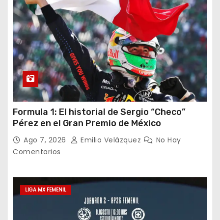
Formula 1: El historial de Sergio “Checo”
Pérez en el Gran Premio de México
Ago 7, 2026
Emilio Velázquez
No Hay
Comentarios
LIGA MX FEMENIL