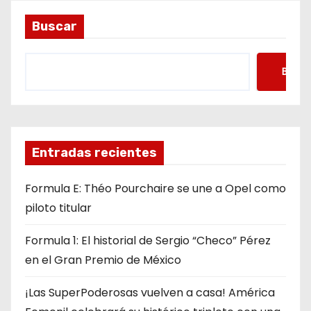
Buscar
Busca
Entradas recientes
Formula E: Théo Pourchaire se une a Opel como
piloto titular
Formula 1: El historial de Sergio “Checo” Pérez
en el Gran Premio de México
¡Las SuperPoderosas vuelven a casa! América