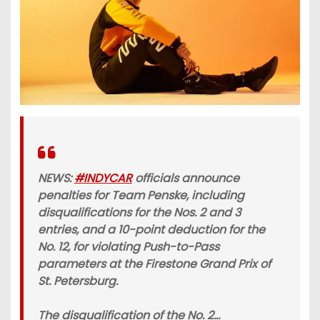
NEWS:
#INDYCAR
officials announce
penalties for Team Penske, including
disqualifications for the Nos. 2 and 3
entries, and a 10-point deduction for the
No. 12, for violating Push-to-Pass
parameters at the Firestone Grand Prix of
St. Petersburg.
The disqualification of the No. 2…