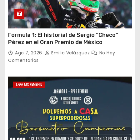
Formula 1: El historial de Sergio “Checo”
Pérez en el Gran Premio de México
Ago 7, 2026
Emilio Velázquez
No Hay
Comentarios
LIGA MX FEMENIL