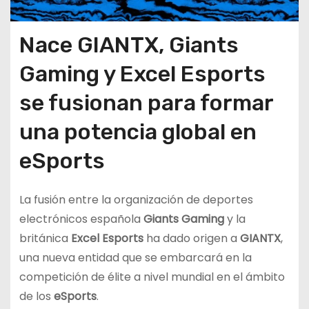
Nace GIANTX, Giants
Gaming y Excel Esports
se fusionan para formar
una potencia global en
eSports
La fusión entre la organización de deportes
electrónicos española
Giants Gaming
y la
británica
Excel Esports
ha dado origen a
GIANTX
,
una nueva entidad que se embarcará en la
competición de élite a nivel mundial en el ámbito
de los
eSports
.