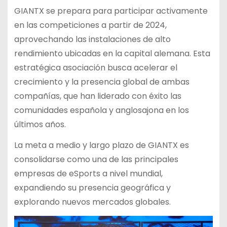
GIANTX se prepara para participar activamente
en las competiciones a partir de 2024,
aprovechando las instalaciones de alto
rendimiento ubicadas en la capital alemana. Esta
estratégica asociación busca acelerar el
crecimiento y la presencia global de ambas
compañías, que han liderado con éxito las
comunidades española y anglosajona en los
últimos años.
La meta a medio y largo plazo de GIANTX es
consolidarse como una de las principales
empresas de eSports a nivel mundial,
expandiendo su presencia geográfica y
explorando nuevos mercados globales.