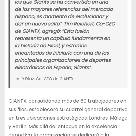
los que Giants se ha convertido en una
de las mayores referencias del mercado
hispano, es momento de evolucionar y
dar un nuevo salto”. Tim Reichert, Co-CEO
de GIANTX, agregó: “Esta fusión
representa un capítulo fundamental en
la historia de Excel, y estamos
encantados de iniciarlo con una de las
principales organizaciones de deportes
electrónicos de España, Giants”.
José Díaz, Co-CEO de GIANTX
GIANTX, consolidando más de 60 trabajadores en
sus filas, establecerá su cuartel general deportivo
en tres ubicaciones estratégicas: Londres, Málaga
y Berlín. Más allá del enfoque en la excelencia
deportiva, la organización se dedicará a la