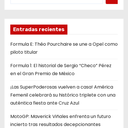
Entradas recientes
Formula E: Théo Pourchaire se une a Opel como
piloto titular
Formula 1: El historial de Sergio “Checo” Pérez
en el Gran Premio de México
¡Las SuperPoderosas vuelven a casa! América
Femenil celebrará su histórico triplete con una
auténtica fiesta ante Cruz Azul
MotoGP: Maverick Viñales enfrenta un futuro
incierto tras resultados decepcionantes