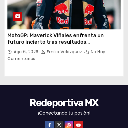
MotoGP: Maverick Viñales enfrenta un
futuro incierto tras resultados
decepcionantes
Ago 6, 2026
Emilio Velázquez
No Hay
Comentarios
Redeportiva MX
¡Conectando tu pasión!