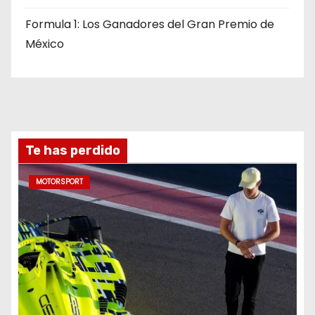
Formula 1: Los Ganadores del Gran Premio de
México
Te has perdido
MOTORSPORT