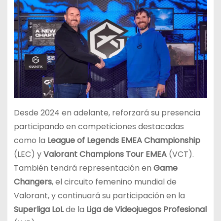
Desde 2024 en adelante, reforzará su presencia
participando en competiciones destacadas
como la
League of Legends EMEA Championship
(LEC) y
Valorant Champions Tour EMEA
(VCT).
También tendrá representación en
Game
Changers
, el circuito femenino mundial de
Valorant, y continuará su participación en la
Superliga LoL
de la
Liga de Videojuegos Profesional