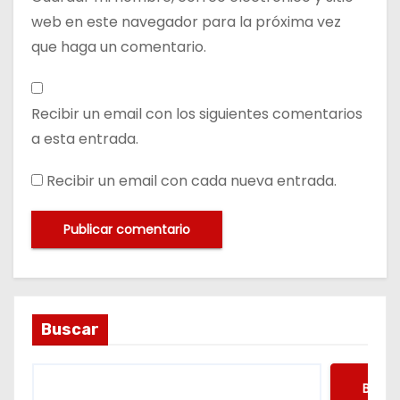
web en este navegador para la próxima vez
que haga un comentario.
Recibir un email con los siguientes comentarios
a esta entrada.
Recibir un email con cada nueva entrada.
Buscar
Busca