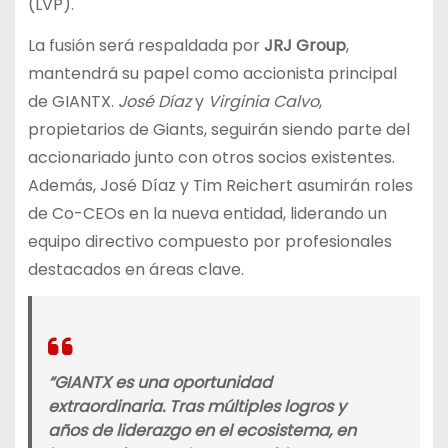
(LVP).
La fusión será respaldada por
JRJ Group
,
mantendrá su papel como accionista principal
de GIANTX.
José Díaz
y
Virginia Calvo
,
propietarios de Giants, seguirán siendo parte del
accionariado junto con otros socios existentes.
Además, José Díaz y Tim Reichert asumirán roles
de Co-CEOs en la nueva entidad, liderando un
equipo directivo compuesto por profesionales
destacados en áreas clave.
“GIANTX es una oportunidad
extraordinaria. Tras múltiples logros y
años de liderazgo en el ecosistema, en