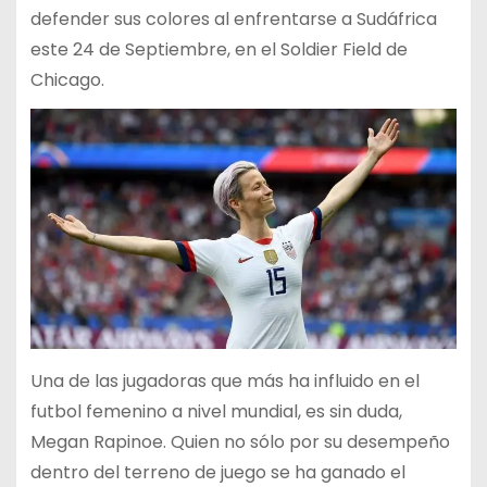
defender sus colores al enfrentarse a Sudáfrica
este 24 de Septiembre, en el Soldier Field de
Chicago.
Una de las jugadoras que más ha influido en el
futbol femenino a nivel mundial, es sin duda,
Megan Rapinoe. Quien no sólo por su desempeño
dentro del terreno de juego se ha ganado el