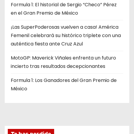
Formula 1: El historial de Sergio “Checo” Pérez
en el Gran Premio de México
¡Las SuperPoderosas vuelven a casa! América
Femenil celebrará su histórico triplete con una
auténtica fiesta ante Cruz Azul
MotoGP: Maverick Viñales enfrenta un futuro
incierto tras resultados decepcionantes
Formula 1: Los Ganadores del Gran Premio de
México