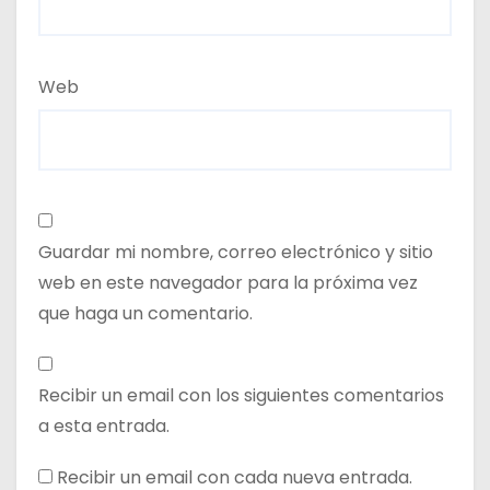
Web
Guardar mi nombre, correo electrónico y sitio
web en este navegador para la próxima vez
que haga un comentario.
Recibir un email con los siguientes comentarios
a esta entrada.
Recibir un email con cada nueva entrada.