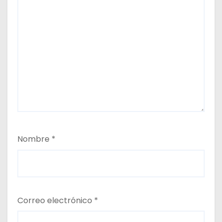
Nombre
*
Correo electrónico
*