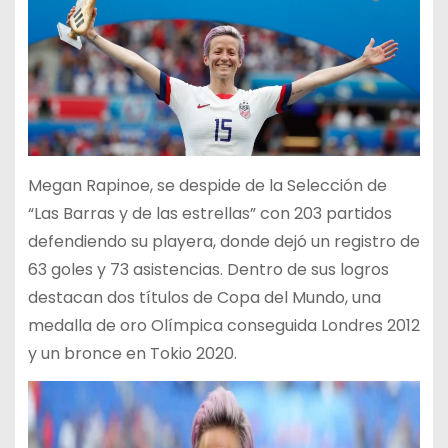
Megan Rapinoe, se despide de la Selección de
“Las Barras y de las estrellas” con 203 partidos
defendiendo su playera, donde dejó un registro de
63 goles y 73 asistencias. Dentro de sus logros
destacan dos títulos de Copa del Mundo, una
medalla de oro Olímpica conseguida Londres 2012
y un bronce en Tokio 2020.