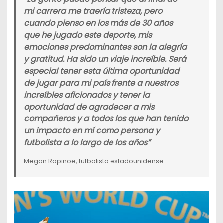
mi carrera me traería tristeza, pero
cuando pienso en los más de 30 años
que he jugado este deporte, mis
emociones predominantes son la alegría
y gratitud. Ha sido un viaje increíble.
Será
especial tener esta última oportunidad
de jugar para mi país frente a nuestros
increíbles aficionados y tener la
oportunidad de agradecer a mis
compañeros y a todos los que han tenido
un impacto en mí como persona y
futbolista a lo largo de los años”
Megan Rapinoe, futbolista estadounidense