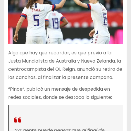
Algo que hay que recordar, es que previo a la
Justa Mundialista de Australia y Nueva Zelanda, la
centrocampista del OL Reign, anunció su retiro de
las canchas, al finalizar la presente campaña.
“Pinoe”, publicó un mensaje de despedida en
redes sociales, donde se destaca lo siguiente:
“La gente puede pensar que al final de