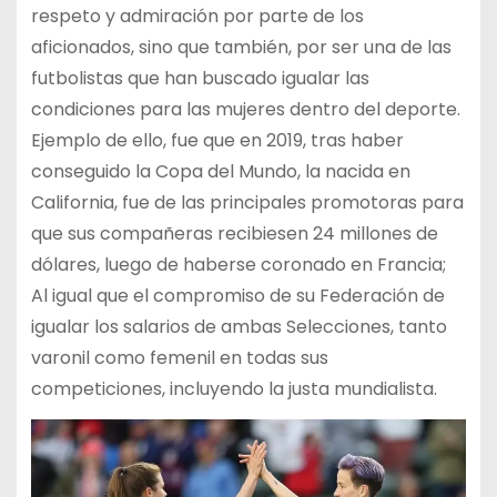
respeto y admiración por parte de los
aficionados, sino que también, por ser una de las
futbolistas que han buscado igualar las
condiciones para las mujeres dentro del deporte.
Ejemplo de ello, fue que en 2019, tras haber
conseguido la Copa del Mundo, la nacida en
California, fue de las principales promotoras para
que sus compañeras recibiesen 24 millones de
dólares, luego de haberse coronado en Francia;
Al igual que el compromiso de su Federación de
igualar los salarios de ambas Selecciones, tanto
varonil como femenil en todas sus
competiciones, incluyendo la justa mundialista.