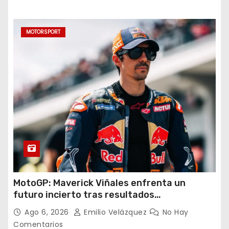
MOTORSPORT
MotoGP: Maverick Viñales enfrenta un
futuro incierto tras resultados
decepcionantes
Ago 6, 2026
Emilio Velázquez
No Hay
Comentarios