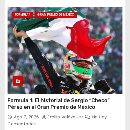
FORMULA 1
GRAN PREMIO DE MÉXICO
Formula 1: El historial de Sergio “Checo”
Pérez en el Gran Premio de México
Ago 7, 2026
Emilio Velázquez
No Hay
Comentarios