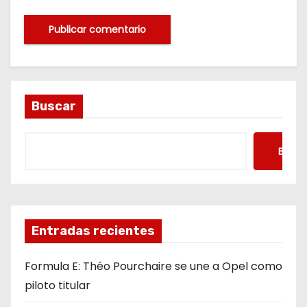
Buscar
Busca
Entradas recientes
Formula E: Théo Pourchaire se une a Opel como
piloto titular