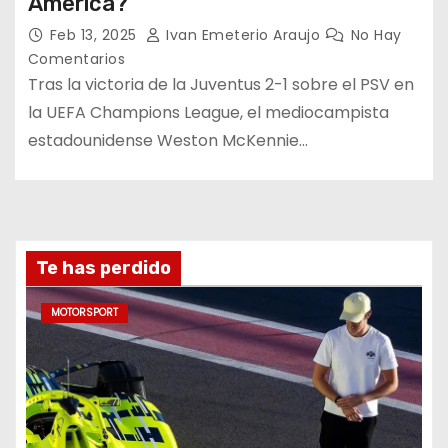
America?
Feb 13, 2025
Ivan Emeterio Araujo
No Hay
Comentarios
Tras la victoria de la Juventus 2-1 sobre el PSV en
la UEFA Champions League, el mediocampista
estadounidense Weston McKennie…
Te has perdido
MOTORSPORT