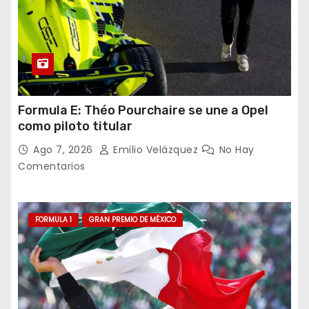
Formula E: Théo Pourchaire se une a Opel
como piloto titular
Ago 7, 2026
Emilio Velázquez
No Hay
Comentarios
FORMULA 1
GRAN PREMIO DE MÉXICO