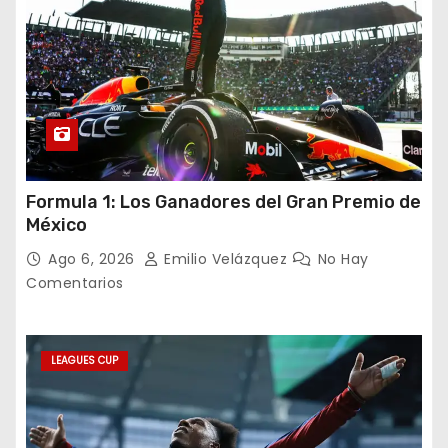
Formula 1: Los Ganadores del Gran Premio de
México
Ago 6, 2026
Emilio Velázquez
No Hay
Comentarios
LEAGUES CUP