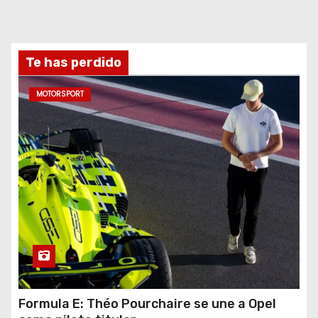
Te has perdido
MOTORSPORT
Formula E: Théo Pourchaire se une a Opel