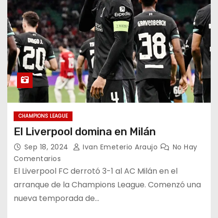
CHAMPIONS LEAGUE
El Liverpool domina en Milán
Sep 18, 2024
Ivan Emeterio Araujo
No Hay
Comentarios
El Liverpool FC derrotó 3-1 al AC Milán en el
arranque de la Champions League. Comenzó una
nueva temporada de…