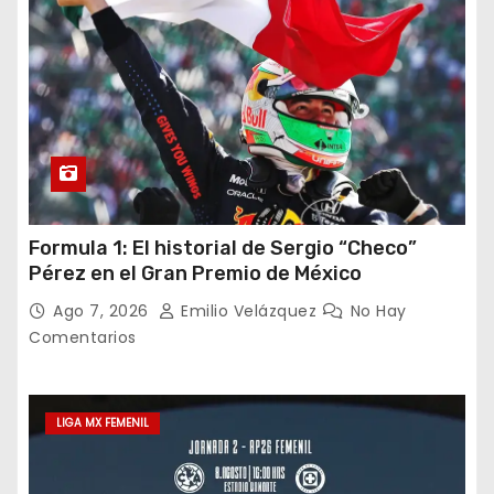
Formula 1: El historial de Sergio “Checo”
Pérez en el Gran Premio de México
Ago 7, 2026
Emilio Velázquez
No Hay
Comentarios
LIGA MX FEMENIL