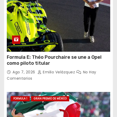
Formula E: Théo Pourchaire se une a Opel
como piloto titular
Ago 7, 2026
Emilio Velázquez
No Hay
Comentarios
FORMULA 1
GRAN PREMIO DE MÉXICO