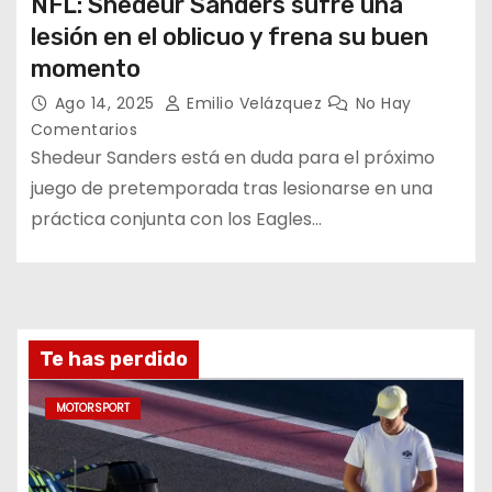
NFL: Shedeur Sanders sufre una
lesión en el oblicuo y frena su buen
momento
Ago 14, 2025
Emilio Velázquez
No Hay
Comentarios
Shedeur Sanders está en duda para el próximo
juego de pretemporada tras lesionarse en una
práctica conjunta con los Eagles…
Te has perdido
MOTORSPORT