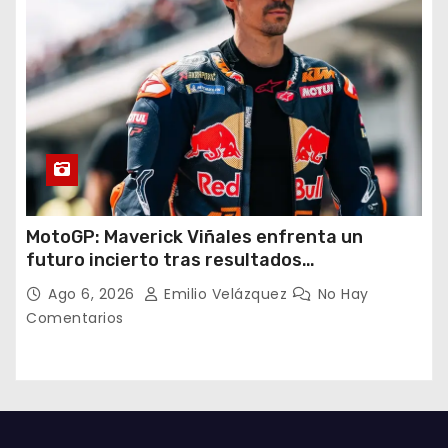
MotoGP: Maverick Viñales enfrenta un
futuro incierto tras resultados
decepcionantes
Ago 6, 2026
Emilio Velázquez
No Hay
Comentarios