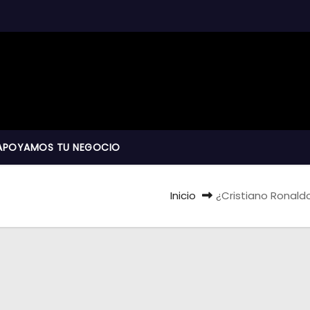
APOYAMOS TU NEGOCIO
Inicio
¿Cristiano Ronaldo