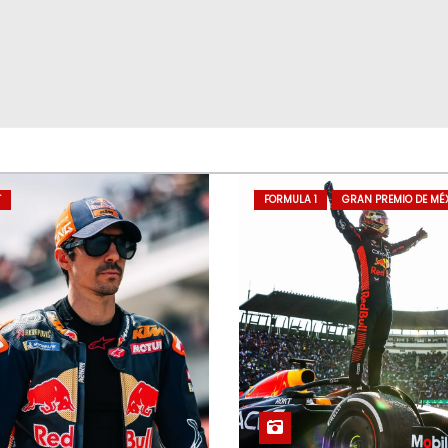
T
FORMULA 1
GRAN PREMIO DE MÉ