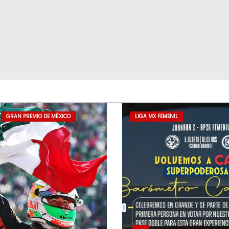
GRAN PREMIO DE MÉXICO
LIGA MX FEMENIL