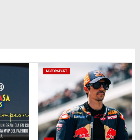
MOTORSPORT