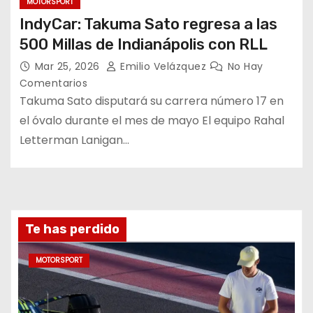
MOTORSPORT
IndyCar: Takuma Sato regresa a las
500 Millas de Indianápolis con RLL
Mar 25, 2026
Emilio Velázquez
No Hay
Comentarios
Takuma Sato disputará su carrera número 17 en
el óvalo durante el mes de mayo El equipo Rahal
Letterman Lanigan…
Te has perdido
MOTORSPORT