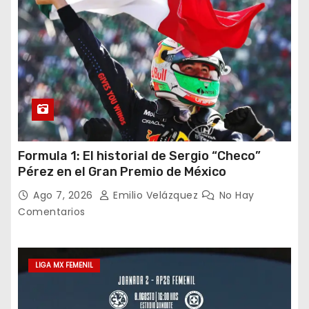
Formula 1: El historial de Sergio “Checo”
Pérez en el Gran Premio de México
Ago 7, 2026
Emilio Velázquez
No Hay
Comentarios
LIGA MX FEMENIL