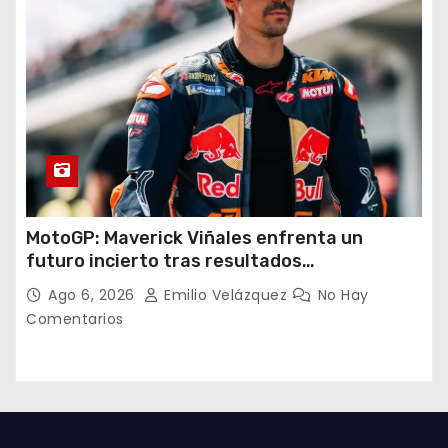
MotoGP: Maverick Viñales enfrenta un
futuro incierto tras resultados
decepcionantes
Ago 6, 2026
Emilio Velázquez
No Hay
Comentarios