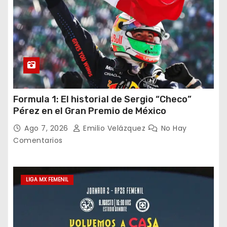
Formula 1: El historial de Sergio “Checo”
Pérez en el Gran Premio de México
Ago 7, 2026
Emilio Velázquez
No Hay
Comentarios
LIGA MX FEMENIL