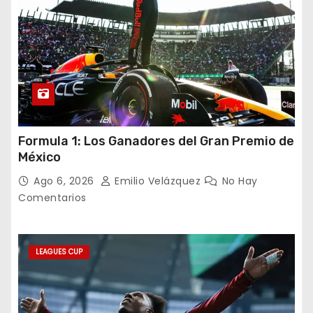
Formula 1: Los Ganadores del Gran Premio de
México
Ago 6, 2026
Emilio Velázquez
No Hay
Comentarios
LEAGUES CUP