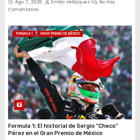
Ago 7, 2026
Emilio Velázquez
No Hay
Comentarios
FORMULA 1
GRAN PREMIO DE MÉXICO
Formula 1: El historial de Sergio “Checo”
Pérez en el Gran Premio de México