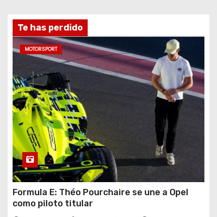
Te has perdido
MOTORSPORT
Formula E: Théo Pourchaire se une a Opel
como piloto titular