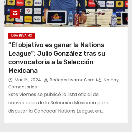
LIGA BBVA MX
“El objetivo es ganar la Nations
League”; Julio González tras su
convocatoria a la Selección
Mexicana
Mar 15, 2024
Redeportivamx.com
No Hay
Comentarios
Este viernes se publicó la lista oficial de
convocados de la Selección Mexicana para
disputar la Concacaf Nations League, en…