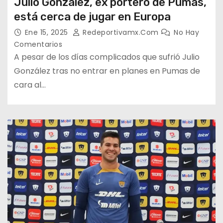
Julio González, ex portero de Pumas,
está cerca de jugar en Europa
Ene 15, 2025
Redeportivamx.com
No Hay
Comentarios
A pesar de los días complicados que sufrió Julio
González tras no entrar en planes en Pumas de
cara al…