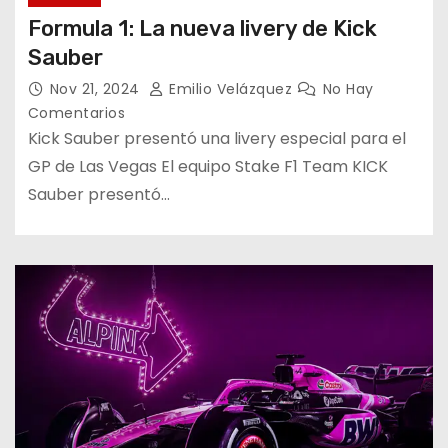
Formula 1: La nueva livery de Kick
Sauber
Nov 21, 2024
Emilio Velázquez
No Hay
Comentarios
Kick Sauber presentó una livery especial para el
GP de Las Vegas El equipo Stake F1 Team KICK
Sauber presentó…