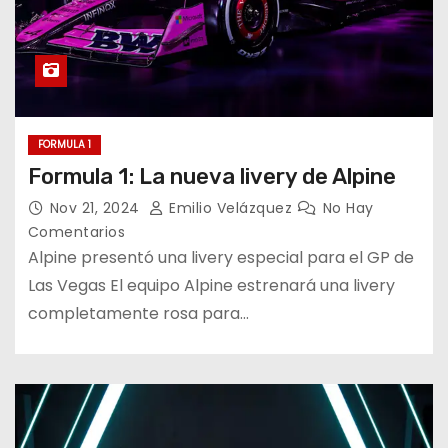
FORMULA 1
Formula 1: La nueva livery de Alpine
Nov 21, 2024
Emilio Velázquez
No Hay
Comentarios
Alpine presentó una livery especial para el GP de
Las Vegas El equipo Alpine estrenará una livery
completamente rosa para…