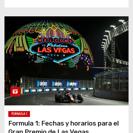
FORMULA 1
Formula 1: Fechas y horarios para el
Gran Premio de Las Vegas