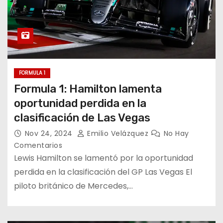
FORMULA 1
Formula 1: Hamilton lamenta
oportunidad perdida en la
clasificación de Las Vegas
Nov 24, 2024
Emilio Velázquez
No Hay
Comentarios
Lewis Hamilton se lamentó por la oportunidad
perdida en la clasificación del GP Las Vegas El
piloto británico de Mercedes,…