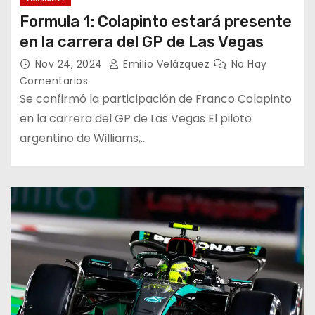
Formula 1: Colapinto estará presente
en la carrera del GP de Las Vegas
Nov 24, 2024
Emilio Velázquez
No Hay
Comentarios
Se confirmó la participación de Franco Colapinto
en la carrera del GP de Las Vegas El piloto
argentino de Williams,…