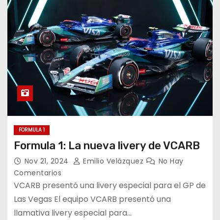
FORMULA 1
Formula 1: La nueva livery de VCARB
Nov 21, 2024
Emilio Velázquez
No Hay
Comentarios
VCARB presentó una livery especial para el GP de
Las Vegas El equipo VCARB presentó una
llamativa livery especial para…