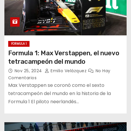
FORMULA 1
Formula 1: Max Verstappen, el nuevo
tetracampeón del mundo
Nov 25, 2024
Emilio Velázquez
No Hay
Comentarios
Max Verstappen se coronó como el sexto
tetracampeón del mundo en la historia de la
Formula 1 El piloto neerlandés…