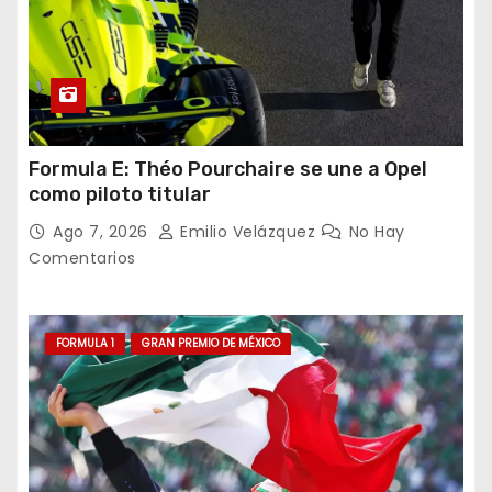
Formula E: Théo Pourchaire se une a Opel
como piloto titular
Ago 7, 2026
Emilio Velázquez
No Hay
Comentarios
FORMULA 1
GRAN PREMIO DE MÉXICO