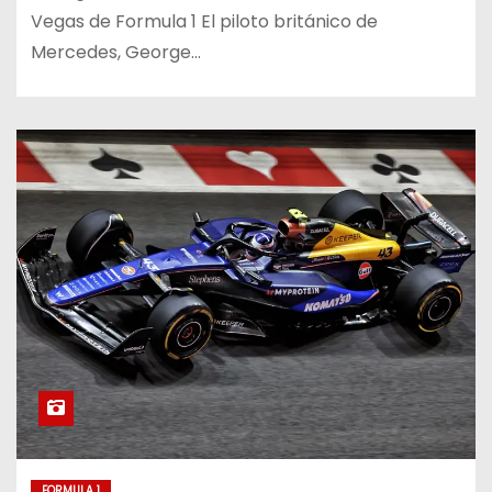
Vegas de Formula 1 El piloto británico de
Mercedes, George…
FORMULA 1