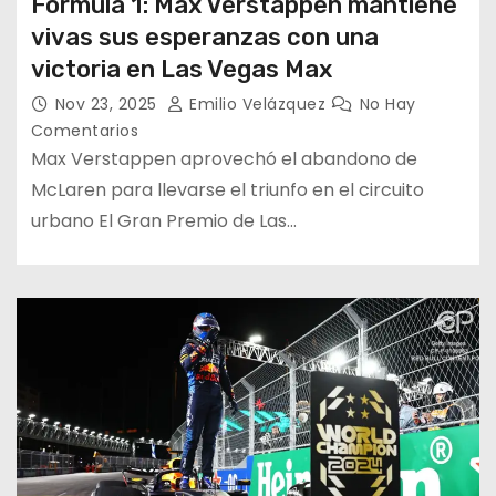
Formula 1: Max Verstappen mantiene
vivas sus esperanzas con una
victoria en Las Vegas Max
Nov 23, 2025
Emilio Velázquez
No Hay
Comentarios
Max Verstappen aprovechó el abandono de
McLaren para llevarse el triunfo en el circuito
urbano El Gran Premio de Las…