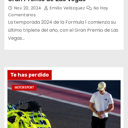
Nov 20, 2024
Emilio Velázquez
No Hay
Comentarios
La temporada 2024 de la Formula 1 comienza su
último triplete del año, con el Gran Premio de Las
Vegas…
Te has perdido
MOTORSPORT