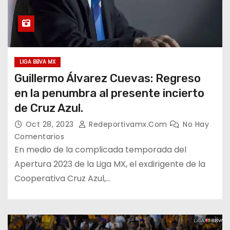
LIGA BBVA MX
Guillermo Álvarez Cuevas: Regreso
en la penumbra al presente incierto
de Cruz Azul.
Oct 28, 2023
Redeportivamx.com
No Hay
Comentarios
En medio de la complicada temporada del
Apertura 2023 de la Liga MX, el exdirigente de la
Cooperativa Cruz Azul,…