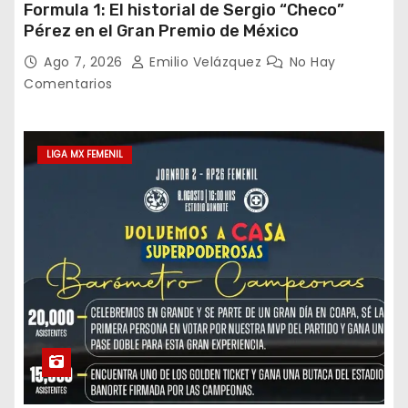
Formula 1: El historial de Sergio “Checo”
Pérez en el Gran Premio de México
Ago 7, 2026
Emilio Velázquez
No Hay
Comentarios
LIGA MX FEMENIL