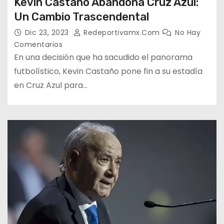
Kevin Castaño Abandona Cruz Azul:
Un Cambio Trascendental
Dic 23, 2023
Redeportivamx.com
No Hay
Comentarios
En una decisión que ha sacudido el panorama
futbolístico, Kevin Castaño pone fin a su estadía
en Cruz Azul para…