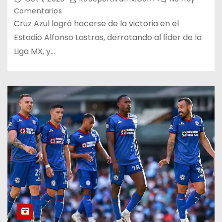
Comentarios
Cruz Azul logró hacerse de la victoria en el
Estadio Alfonso Lastras, derrotando al líder de la
Liga MX, y…