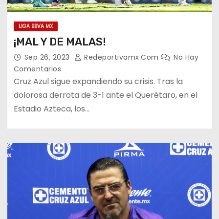
LIGA BBVA MX
¡MAL Y DE MALAS!
Sep 26, 2023
Redeportivamx.com
No Hay
Comentarios
Cruz Azul sigue expandiendo su crisis. Tras la
dolorosa derrota de 3-1 ante el Querétaro, en el
Estadio Azteca, los…