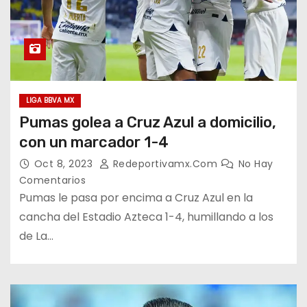
LIGA BBVA MX
Pumas golea a Cruz Azul a domicilio,
con un marcador 1-4
Oct 8, 2023
Redeportivamx.com
No Hay
Comentarios
Pumas le pasa por encima a Cruz Azul en la
cancha del Estadio Azteca 1-4, humillando a los
de La…