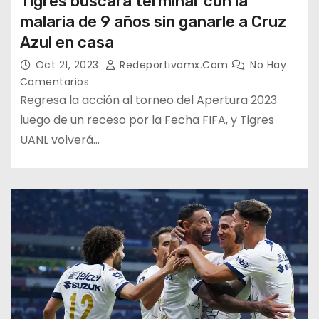
Tigres buscará terminar con la
malaria de 9 años sin ganarle a Cruz
Azul en casa
Oct 21, 2023
Redeportivamx.com
No Hay
Comentarios
Regresa la acción al torneo del Apertura 2023
luego de un receso por la Fecha FIFA, y Tigres
UANL volverá…