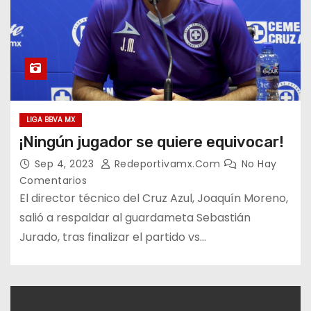
LIGA BBVA MX
¡Ningún jugador se quiere equivocar!
Sep 4, 2023
Redeportivamx.com
No Hay
Comentarios
El director técnico del Cruz Azul, Joaquín Moreno,
salió a respaldar al guardameta Sebastián
Jurado, tras finalizar el partido vs…