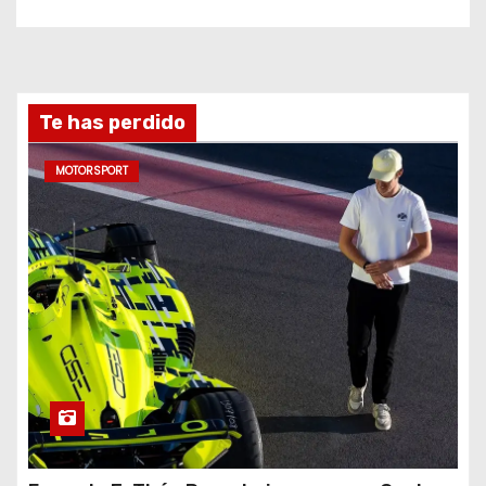
Te has perdido
MOTORSPORT