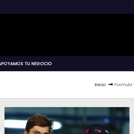
APOYAMOS TU NEGOCIO
Inicio
Formula 