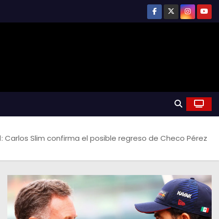
1: Carlos Slim confirma el posible regreso de Checo Pérez