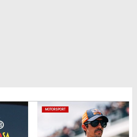
MOTORSPORT