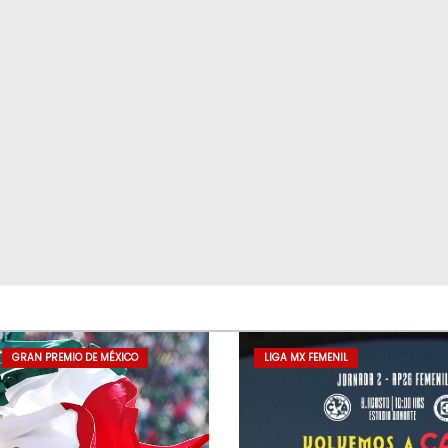
GRAN PREMIO DE MÉXICO
LIGA MX FEMENIL