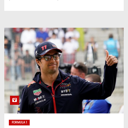
FORMULA 1