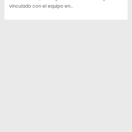
vinculado con el equipo en…