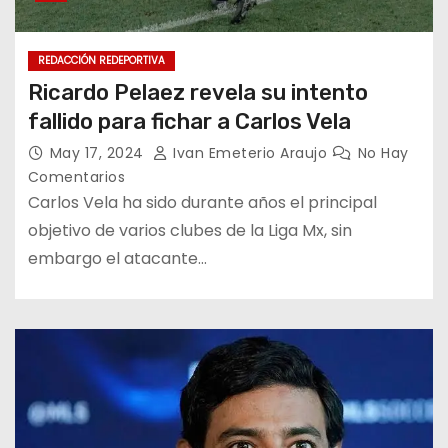
REDACCIÓN REDEPORTIVA
Ricardo Pelaez revela su intento
fallido para fichar a Carlos Vela
May 17, 2024
Ivan Emeterio Araujo
No Hay
Comentarios
Carlos Vela ha sido durante años el principal
objetivo de varios clubes de la Liga Mx, sin
embargo el atacante…