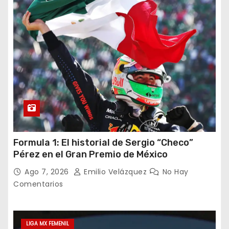
Formula 1: El historial de Sergio “Checo”
Pérez en el Gran Premio de México
Ago 7, 2026
Emilio Velázquez
No Hay
Comentarios
LIGA MX FEMENIL