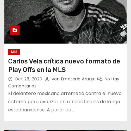
MLS
Carlos Vela crítica nuevo formato de
Play Offs en la MLS
Oct 28, 2023
Ivan Emeterio Araujo
No Hay
Comentarios
El delantero mexicano arremetió contra el nuevo
sistema para avanzar en rondas finales de la liga
estadounidense. A partir de…