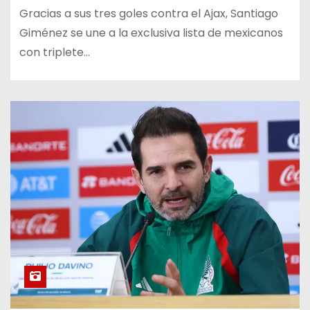
Gracias a sus tres goles contra el Ajax, Santiago
Giménez se une a la exclusiva lista de mexicanos
con triplete…