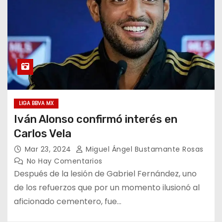
LIGA BBVA MX
Iván Alonso confirmó interés en
Carlos Vela
Mar 23, 2024
Miguel Ángel Bustamante Rosas
No Hay Comentarios
Después de la lesión de Gabriel Fernández, uno
de los refuerzos que por un momento ilusionó al
aficionado cementero, fue…