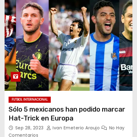
FUTBOL INTERNACIONAL
Sólo 5 mexicanos han podido marcar
Hat-Trick en Europa
Sep 28, 2023
Ivan Emeterio Araujo
No Hay
Comentarios