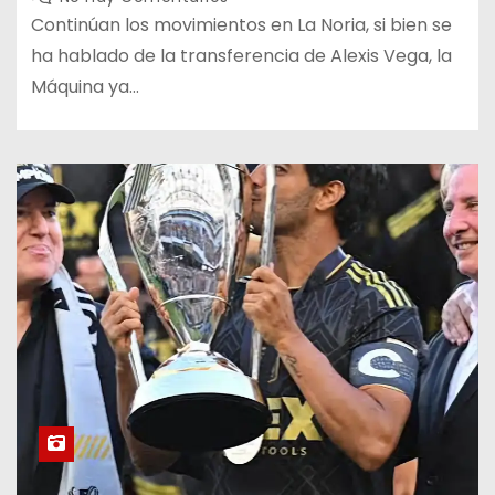
Continúan los movimientos en La Noria, si bien se
ha hablado de la transferencia de Alexis Vega, la
Máquina ya…