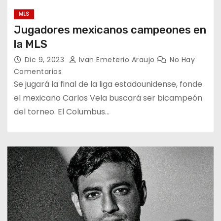
MLS
Jugadores mexicanos campeones en
la MLS
Dic 9, 2023
Ivan Emeterio Araujo
No Hay
Comentarios
Se jugará la final de la liga estadounidense, fonde
el mexicano Carlos Vela buscará ser bicampeón
del torneo. El Columbus…