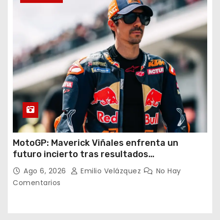
MotoGP: Maverick Viñales enfrenta un
futuro incierto tras resultados
decepcionantes
Ago 6, 2026
Emilio Velázquez
No Hay
Comentarios