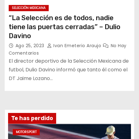
SELECCIÓN MEXICANA
“La Selección es de todos, nadie
tiene las puertas cerradas” – Dulio
Davino
Ago 25, 2023
Ivan Emeterio Araujo
No Hay
Comentarios
El director deportivo de la Selección Mexicana de
futbol, Dulio Davino informó que tanto él como el
DT Jaime Lozano…
Te has perdido
MOTORSPORT