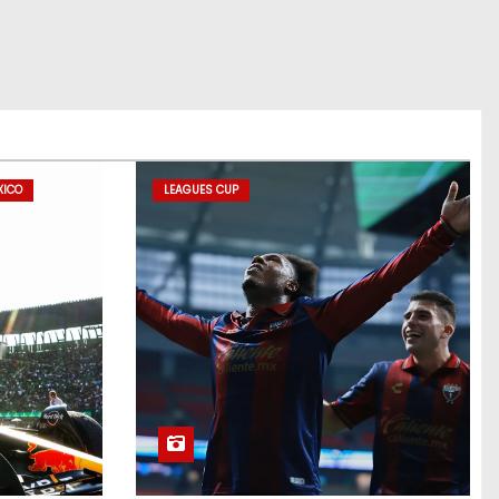
XICO
LEAGUES CUP