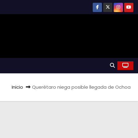
Inicio
Querétaro niega posible llegada de Ochoa