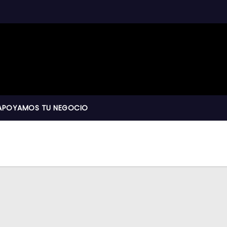
APOYAMOS TU NEGOCIO