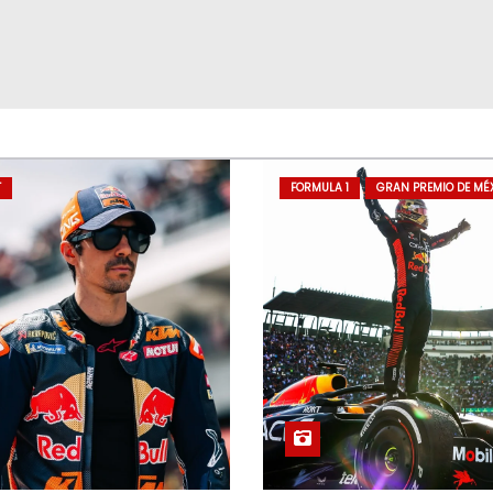
T
FORMULA 1
GRAN PREMIO DE MÉ